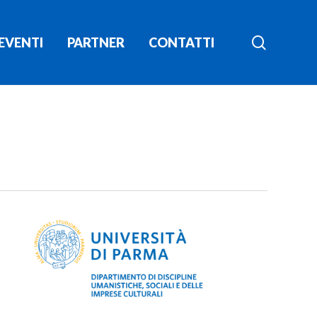
search
EVENTI
PARTNER
CONTATTI