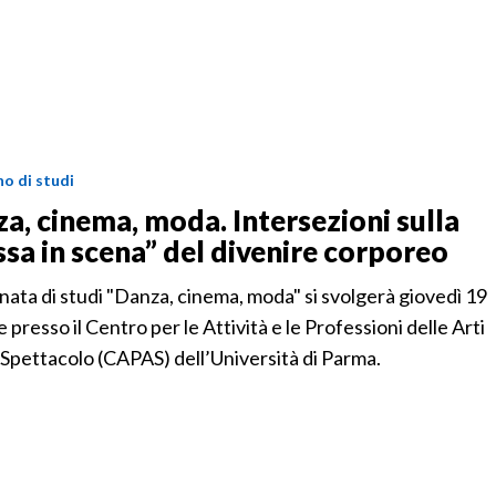
o di studi
a, cinema, moda. Intersezioni sulla
sa in scena” del divenire corporeo
nata di studi "Danza, cinema, moda" si svolgerà giovedì 19
 presso il Centro per le Attività e le Professioni delle Arti
 Spettacolo (CAPAS) dell’Università di Parma.