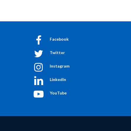
Facebook
Twitter
Instagram
LinkedIn
YouTube