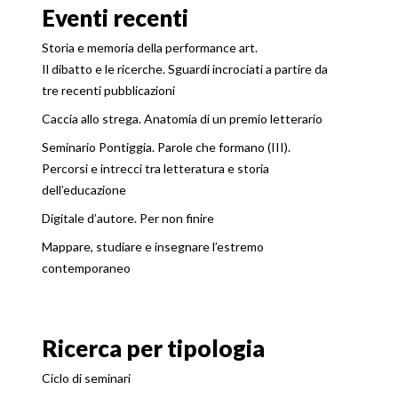
Eventi recenti
Storia e memoria della performance art.
Il dibatto e le ricerche. Sguardi incrociati a partire da
tre recenti pubblicazioni
Caccia allo strega. Anatomia di un premio letterario
Seminario Pontiggia. Parole che formano (III).
Percorsi e intrecci tra letteratura e storia
dell’educazione
Digitale d’autore. Per non finire
Mappare, studiare e insegnare l’estremo
contemporaneo
Ricerca per tipologia
Ciclo di seminari