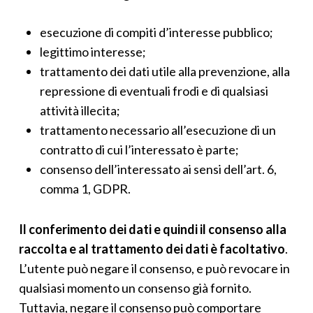
esecuzione di compiti d’interesse pubblico;
legittimo interesse;
trattamento dei dati utile alla prevenzione, alla
repressione di eventuali frodi e di qualsiasi
attività illecita;
trattamento necessario all’esecuzione di un
contratto di cui l’interessato è parte;
consenso dell’interessato ai sensi dell’art. 6,
comma 1, GDPR.
Il conferimento dei dati e quindi il consenso alla
raccolta e al trattamento dei dati è facoltativo
.
L’utente può negare il consenso, e può revocare in
qualsiasi momento un consenso già fornito.
Tuttavia, negare il consenso può comportare