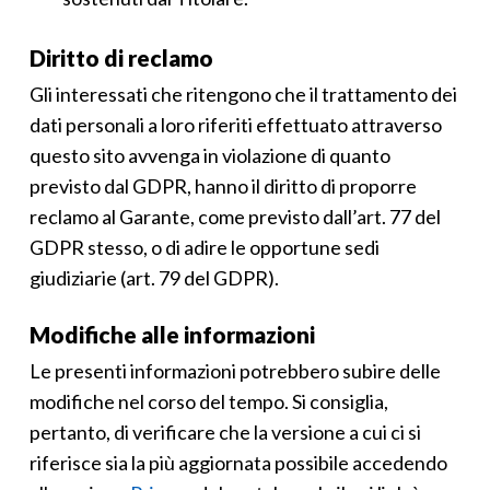
Diritto di reclamo
Gli interessati che ritengono che il trattamento dei
dati personali a loro riferiti effettuato attraverso
questo sito avvenga in violazione di quanto
previsto dal GDPR, hanno il diritto di proporre
reclamo al Garante, come previsto dall’art. 77 del
GDPR stesso, o di adire le opportune sedi
giudiziarie (art. 79 del GDPR).
Modifiche alle informazioni
Le presenti informazioni potrebbero subire delle
modifiche nel corso del tempo. Si consiglia,
pertanto, di verificare che la versione a cui ci si
riferisce sia la più aggiornata possibile accedendo