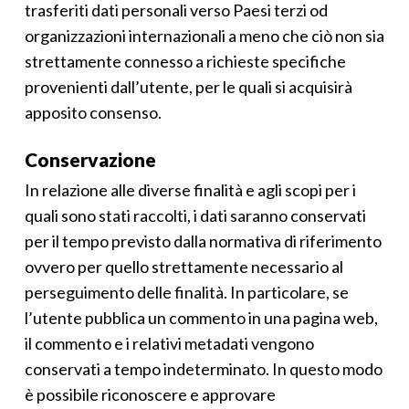
trasferiti dati personali verso Paesi terzi od
organizzazioni internazionali a meno che ciò non sia
strettamente connesso a richieste specifiche
provenienti dall’utente, per le quali si acquisirà
apposito consenso.
Conservazione
In relazione alle diverse finalità e agli scopi per i
quali sono stati raccolti, i dati saranno conservati
per il tempo previsto dalla normativa di riferimento
ovvero per quello strettamente necessario al
perseguimento delle finalità. In particolare, se
l’utente pubblica un commento in una pagina web,
il commento e i relativi metadati vengono
conservati a tempo indeterminato. In questo modo
è possibile riconoscere e approvare