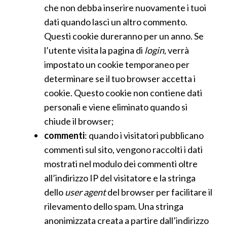
che non debba inserire nuovamente i tuoi
dati quando lasci un altro commento.
Questi cookie dureranno per un anno. Se
l’utente visita la pagina di
login
, verrà
impostato un cookie temporaneo per
determinare se il tuo browser accetta i
cookie. Questo cookie non contiene dati
personali e viene eliminato quando si
chiude il browser;
commenti
: quando i visitatori pubblicano
commenti sul sito, vengono raccolti i dati
mostrati nel modulo dei commenti oltre
all’indirizzo IP del visitatore e la stringa
dello
user agent
del browser per facilitare il
rilevamento dello spam. Una stringa
anonimizzata creata a partire dall’indirizzo