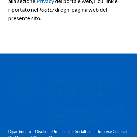
alla sezione
Privacy
del portale web, il cui link è
riportato nel
footer
di ogni pagina web del
presente sito.
Dipartimento di Discipline Umanistiche, Sociali e delle Imprese Culturali