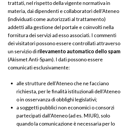
trattati, nel rispetto della vigente normativa in
materia, dai dipendenti e collaboratori dell’Ateneo
(individuati come autorizzati al trattamento)
addetti alla gestione del portale e coinvolti nella
fornitura dei servizi ad esso associati. I commenti
dei visitatori possono essere controllati attraverso
un servizio di
rilevamento automatico dello spam
(Akismet Anti-Spam). I dati possono essere
comunicati esclusivamente:
alle strutture dell’Ateneo che ne facciano
richiesta, per le finalità istituzionali dell’Ateneo
o in osservanza di obblighi legislativi;
a soggetti pubblici non economici o consorzi
partecipati dall’Ateneo (ad es. MIUR), solo
quando la comunicazione è necessaria per lo