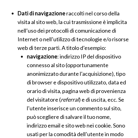
Dati di navigazione
raccolti nel corso della
visita al sito web, la cui trasmissione è implicita
nell’uso dei protocolli di comunicazione di
Internet o nell’utilizzo di tecnologie e/o risorse
web di terze parti. A titolo d’esempio:
navigazione
: indirizzo IP del dispositivo
connesso al sito (opportunamente
anonimizzato durante l’acquisizione), tipo
di browser e dispositivo utilizzato, data ed
orario di visita, pagina web di provenienza
del visitatore (
referral
) e di uscita, ecc. Se
l’utente inserisce un commento sul sito,
può scegliere di salvare il tuo nome,
indirizzo email e sito web nei cookie. Sono
usati per la comodità dell’utente in modo