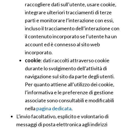
raccogliere dati sull’utente, usare cookie,
integrare ulteriori tracciamenti di terze
parti e monitorare l’interazione con essi,
incluso il tracciamento dell’interazione con
il contenuto incorporato se l’utente ha un
account ed è connesso al sito web
incorporato.
cookie
: dati raccolti attraverso cookie
durante lo svolgimento dell’attività di
navigazione sul sito da parte degli utenti.
Per quanto attiene all’utilizzo dei cookie,
l’informativa e le preferenze di gestione
associate sono consultabili e modificabili
nella
pagina dedicata
.
L’invio facoltativo, esplicito e volontario di
messaggi di posta elettronica agli indirizzi