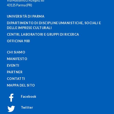
Via Massimo D’Azeglio, 85
43125 Parma (PR)
UNIVERSITÀ DI PARMA
DIPARTIMENTO DI DISCIPLINE UMANISTICHE, SOCIALI E
DELLE IMPRESE CULTURALI
CENTRI, LABORATORI E GRUPPI DI RICERCA
OFFICINA 900
CHI SIAMO
MANIFESTO
EVENTI
PARTNER
CONTATTI
MAPPA DEL SITO
Facebook
Twitter