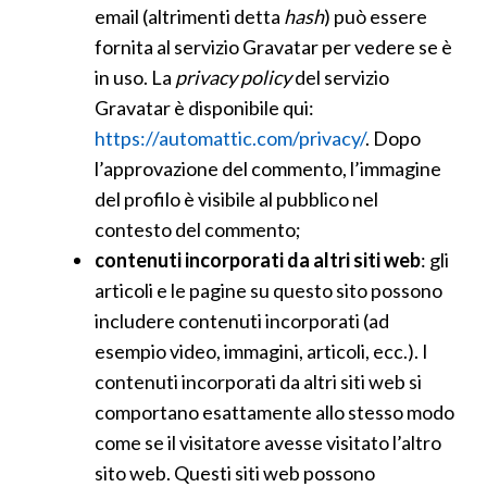
email (altrimenti detta
hash
) può essere
fornita al servizio Gravatar per vedere se è
in uso. La
privacy policy
del servizio
Gravatar è disponibile qui:
https://automattic.com/privacy/
. Dopo
l’approvazione del commento, l’immagine
del profilo è visibile al pubblico nel
contesto del commento;
contenuti incorporati da altri siti web
: gli
articoli e le pagine su questo sito possono
includere contenuti incorporati (ad
esempio video, immagini, articoli, ecc.). I
contenuti incorporati da altri siti web si
comportano esattamente allo stesso modo
come se il visitatore avesse visitato l’altro
sito web. Questi siti web possono