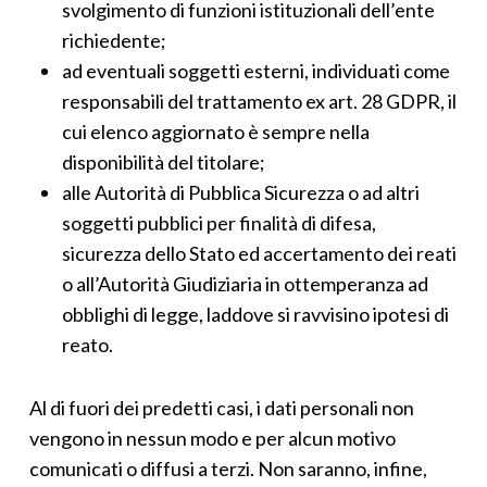
svolgimento di funzioni istituzionali dell’ente
richiedente;
ad eventuali soggetti esterni, individuati come
responsabili del trattamento ex art. 28 GDPR, il
cui elenco aggiornato è sempre nella
disponibilità del titolare;
alle Autorità di Pubblica Sicurezza o ad altri
soggetti pubblici per finalità di difesa,
sicurezza dello Stato ed accertamento dei reati
o all’Autorità Giudiziaria in ottemperanza ad
obblighi di legge, laddove si ravvisino ipotesi di
reato.
Al di fuori dei predetti casi, i dati personali non
vengono in nessun modo e per alcun motivo
comunicati o diffusi a terzi. Non saranno, infine,