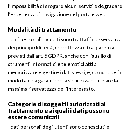
l’impossibilità di erogare alcuni servizi e degradare
l’esperienza di navigazione nel portale web.
Modalità di trattamento
I dati personali raccolti sono trattati in osservanza
dei principi di liceità, correttezza e trasparenza,
previsti dall’art. 5 GDPR, anche con l’ausilio di
strumenti informatici e telematici atti a
memorizzare e gestire i dati stessi, e, comunque, in
modo tale da garantirne la sicurezza e tutelare la
massima riservatezza dell’interessato.
Categorie di soggetti autorizzati al
trattamento e ai quali i dati possono
essere comunicati
I dati personali degli utenti sono conosciuti e