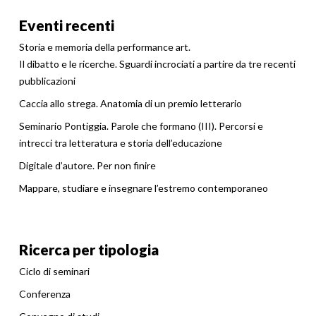
Eventi recenti
Storia e memoria della performance art.
Il dibatto e le ricerche. Sguardi incrociati a partire da tre recenti
pubblicazioni
Caccia allo strega. Anatomia di un premio letterario
Seminario Pontiggia. Parole che formano (III). Percorsi e
intrecci tra letteratura e storia dell’educazione
Digitale d’autore. Per non finire
Mappare, studiare e insegnare l’estremo contemporaneo
Ricerca per tipologia
Ciclo di seminari
Conferenza