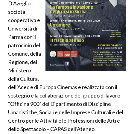
D’Azeglio
società
cooperativa e
Università di
Parma con il
patrocinio del
Comune, della
Regione, del
Ministero
della Cultura,
dell’Acec e di Europa Cinemas e realizzata con il
sostegno e la collaborazione del gruppo di lavoro
“Officina 900” del Dipartimento di Discipline
Umanistiche, Sociali e delle Imprese Culturali e del
Centro per le Attività e le Professioni delle Arti e
dello Spettacolo – CAPAS dell’Ateneo.