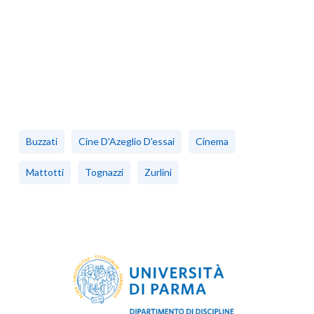
Buzzati
Cine D'Azeglio D'essai
Cinema
Mattotti
Tognazzi
Zurlini