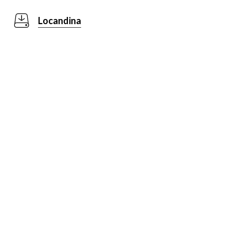
Locandina