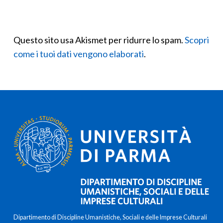
Questo sito usa Akismet per ridurre lo spam.
Scopri
come i tuoi dati vengono elaborati
.
Dipartimento di Discipline Umanistiche, Sociali e delle Imprese Culturali