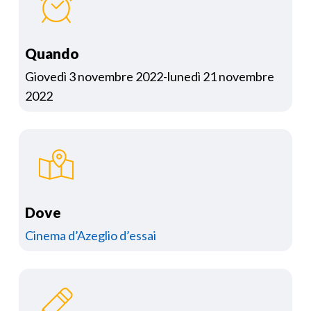
Quando
Giovedì 3 novembre 2022-lunedì 21 novembre
2022
Dove
Cinema d’Azeglio d’essai