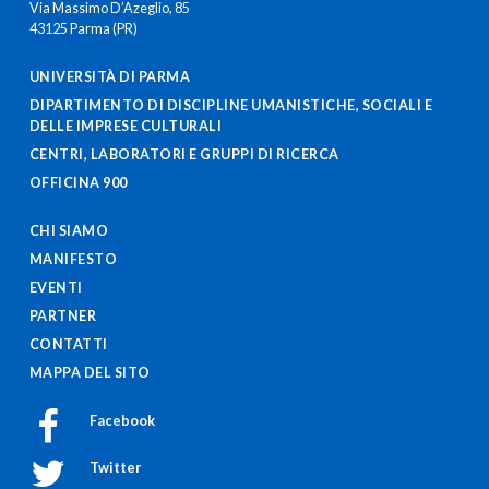
Via Massimo D’Azeglio, 85
43125 Parma (PR)
UNIVERSITÀ DI PARMA
DIPARTIMENTO DI DISCIPLINE UMANISTICHE, SOCIALI E
DELLE IMPRESE CULTURALI
CENTRI, LABORATORI E GRUPPI DI RICERCA
OFFICINA 900
CHI SIAMO
MANIFESTO
EVENTI
PARTNER
CONTATTI
MAPPA DEL SITO
Facebook
Twitter