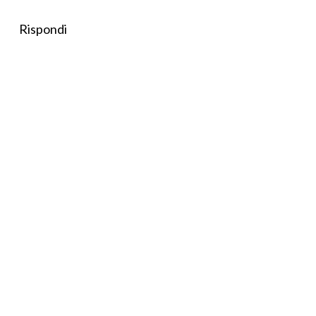
Rispondi