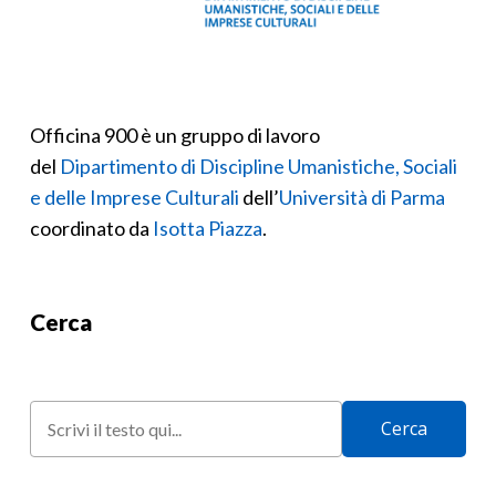
Officina 900 è un gruppo di lavoro
del
Dipartimento di Discipline Umanistiche, Sociali
e delle Imprese Culturali
dell’
Università di Parma
coordinato da
Isotta Piazza
.
Cerca
Cerca
Cerca